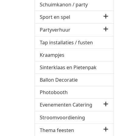
Schuimkanon / party
Sport en spel
Partyverhuur
Tap installaties / fusten
Kraampjes
Sinterklaas en Pietenpak
Ballon Decoratie
Photobooth
Evenementen Catering
Stroomvoordiening
Thema feesten