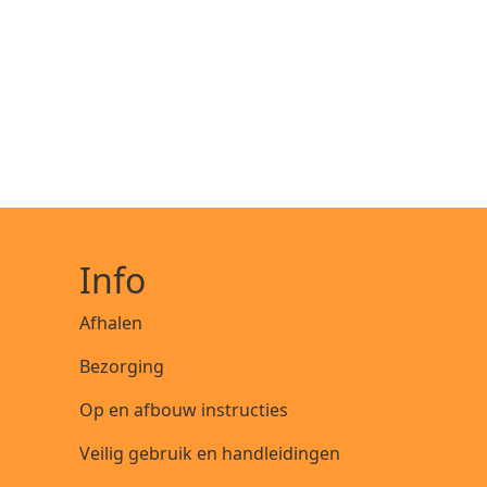
Info
Afhalen
Bezorging
Op en afbouw instructies
Veilig gebruik en handleidingen