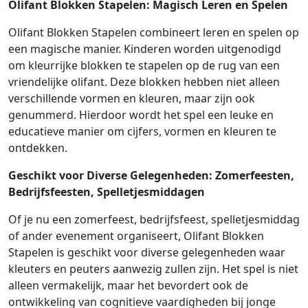
Olifant Blokken Stapelen: Magisch Leren en Spelen
Olifant Blokken Stapelen combineert leren en spelen op
een magische manier. Kinderen worden uitgenodigd
om kleurrijke blokken te stapelen op de rug van een
vriendelijke olifant. Deze blokken hebben niet alleen
verschillende vormen en kleuren, maar zijn ook
genummerd. Hierdoor wordt het spel een leuke en
educatieve manier om cijfers, vormen en kleuren te
ontdekken.
Geschikt voor Diverse Gelegenheden: Zomerfeesten,
Bedrijfsfeesten, Spelletjesmiddagen
Of je nu een zomerfeest, bedrijfsfeest, spelletjesmiddag
of ander evenement organiseert, Olifant Blokken
Stapelen is geschikt voor diverse gelegenheden waar
kleuters en peuters aanwezig zullen zijn. Het spel is niet
alleen vermakelijk, maar het bevordert ook de
ontwikkeling van cognitieve vaardigheden bij jonge