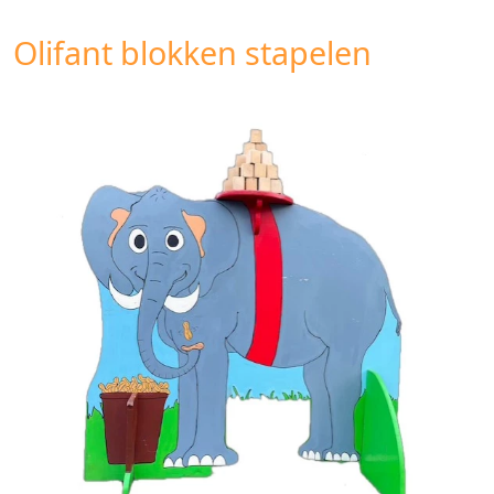
Olifant blokken stapelen