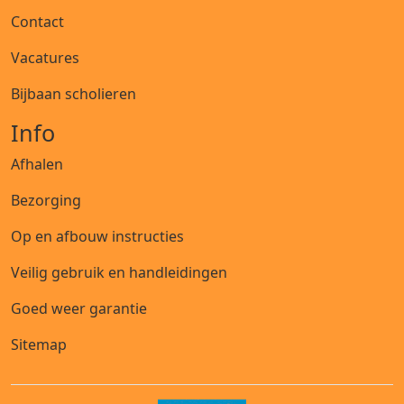
Contact
Vacatures
Bijbaan scholieren
Info
Afhalen
Bezorging
Op en afbouw instructies
Veilig gebruik en handleidingen
Goed weer garantie
Sitemap