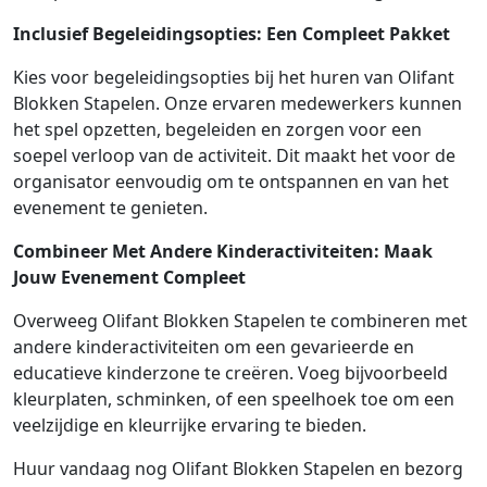
Inclusief Begeleidingsopties: Een Compleet Pakket
Kies voor begeleidingsopties bij het huren van Olifant
Blokken Stapelen. Onze ervaren medewerkers kunnen
het spel opzetten, begeleiden en zorgen voor een
soepel verloop van de activiteit. Dit maakt het voor de
organisator eenvoudig om te ontspannen en van het
evenement te genieten.
Combineer Met Andere Kinderactiviteiten: Maak
Jouw Evenement Compleet
Overweeg Olifant Blokken Stapelen te combineren met
andere kinderactiviteiten om een gevarieerde en
educatieve kinderzone te creëren. Voeg bijvoorbeeld
kleurplaten, schminken, of een speelhoek toe om een
veelzijdige en kleurrijke ervaring te bieden.
Huur vandaag nog Olifant Blokken Stapelen en bezorg