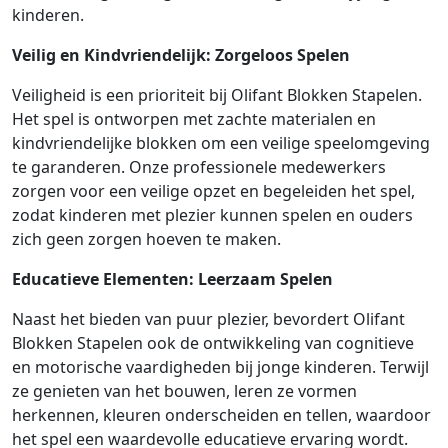
kinderen.
Veilig en Kindvriendelijk: Zorgeloos Spelen
Veiligheid is een prioriteit bij Olifant Blokken Stapelen.
Het spel is ontworpen met zachte materialen en
kindvriendelijke blokken om een veilige speelomgeving
te garanderen. Onze professionele medewerkers
zorgen voor een veilige opzet en begeleiden het spel,
zodat kinderen met plezier kunnen spelen en ouders
zich geen zorgen hoeven te maken.
Educatieve Elementen: Leerzaam Spelen
Naast het bieden van puur plezier, bevordert Olifant
Blokken Stapelen ook de ontwikkeling van cognitieve
en motorische vaardigheden bij jonge kinderen. Terwijl
ze genieten van het bouwen, leren ze vormen
herkennen, kleuren onderscheiden en tellen, waardoor
het spel een waardevolle educatieve ervaring wordt.