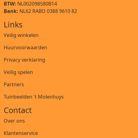
BTW:
NL002098580B14
Bank:
NL62 RABO 0388 9610 82
Links
Veilig winkelen
Huurvoorwaarden
Privacy verklaring
Veilig spelen
Partners
Tuinbeelden 't Molenhuys
Contact
Over ons
Klantenservice