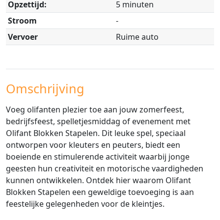
Opzettijd:
5 minuten
Stroom
-
Vervoer
Ruime auto
Omschrijving
Voeg olifanten plezier toe aan jouw zomerfeest,
bedrijfsfeest, spelletjesmiddag of evenement met
Olifant Blokken Stapelen. Dit leuke spel, speciaal
ontworpen voor kleuters en peuters, biedt een
boeiende en stimulerende activiteit waarbij jonge
geesten hun creativiteit en motorische vaardigheden
kunnen ontwikkelen. Ontdek hier waarom Olifant
Blokken Stapelen een geweldige toevoeging is aan
feestelijke gelegenheden voor de kleintjes.