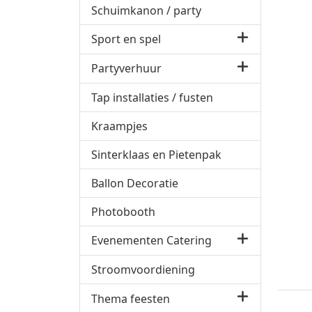
Schuimkanon / party
Sport en spel
Partyverhuur
Tap installaties / fusten
Kraampjes
Sinterklaas en Pietenpak
Ballon Decoratie
Photobooth
Evenementen Catering
Stroomvoordiening
Thema feesten