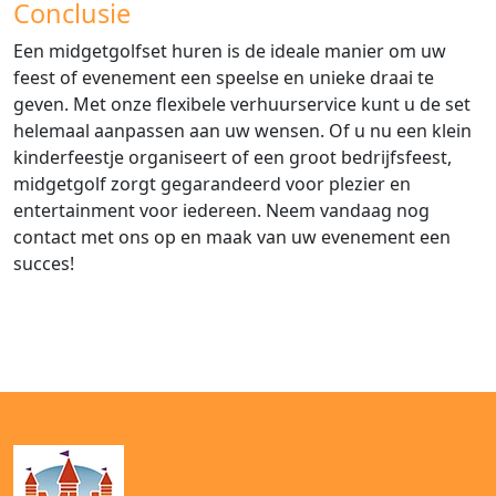
Conclusie
Een midgetgolfset huren is de ideale manier om uw
feest of evenement een speelse en unieke draai te
geven. Met onze flexibele verhuurservice kunt u de set
helemaal aanpassen aan uw wensen. Of u nu een klein
kinderfeestje organiseert of een groot bedrijfsfeest,
midgetgolf zorgt gegarandeerd voor plezier en
entertainment voor iedereen. Neem vandaag nog
contact met ons op en maak van uw evenement een
succes!