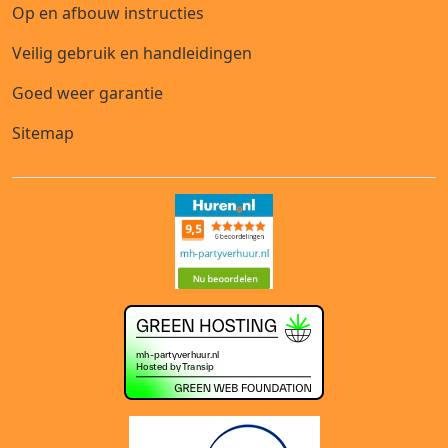
Op en afbouw instructies
Veilig gebruik en handleidingen
Goed weer garantie
Sitemap