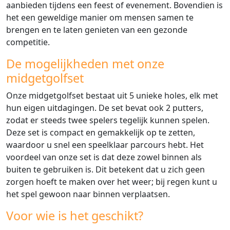
aanbieden tijdens een feest of evenement. Bovendien is
het een geweldige manier om mensen samen te
brengen en te laten genieten van een gezonde
competitie.
De mogelijkheden met onze
midgetgolfset
Onze midgetgolfset bestaat uit 5 unieke holes, elk met
hun eigen uitdagingen. De set bevat ook 2 putters,
zodat er steeds twee spelers tegelijk kunnen spelen.
Deze set is compact en gemakkelijk op te zetten,
waardoor u snel een speelklaar parcours hebt. Het
voordeel van onze set is dat deze zowel binnen als
buiten te gebruiken is. Dit betekent dat u zich geen
zorgen hoeft te maken over het weer; bij regen kunt u
het spel gewoon naar binnen verplaatsen.
Voor wie is het geschikt?