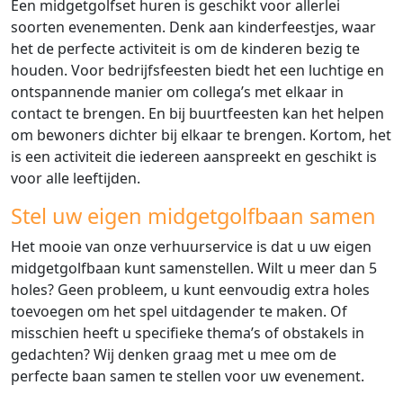
Een midgetgolfset huren is geschikt voor allerlei
soorten evenementen. Denk aan kinderfeestjes, waar
het de perfecte activiteit is om de kinderen bezig te
houden. Voor bedrijfsfeesten biedt het een luchtige en
ontspannende manier om collega’s met elkaar in
contact te brengen. En bij buurtfeesten kan het helpen
om bewoners dichter bij elkaar te brengen. Kortom, het
is een activiteit die iedereen aanspreekt en geschikt is
voor alle leeftijden.
Stel uw eigen midgetgolfbaan samen
Het mooie van onze verhuurservice is dat u uw eigen
midgetgolfbaan kunt samenstellen. Wilt u meer dan 5
holes? Geen probleem, u kunt eenvoudig extra holes
toevoegen om het spel uitdagender te maken. Of
misschien heeft u specifieke thema’s of obstakels in
gedachten? Wij denken graag met u mee om de
perfecte baan samen te stellen voor uw evenement.