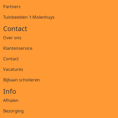
Partners
Tuinbeelden 't Molenhuys
Contact
Over ons
Klantenservice
Contact
Vacatures
Bijbaan scholieren
Info
Afhalen
Bezorging