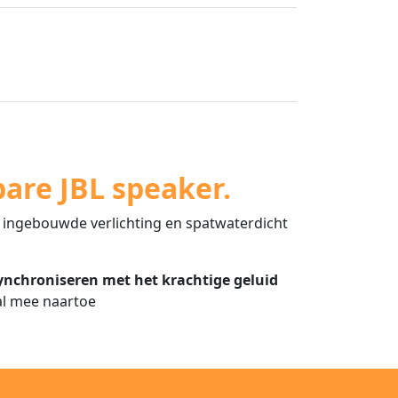
are JBL speaker.
 ingebouwde verlichting en spatwaterdicht
nchroniseren met het krachtige geluid
al mee naartoe