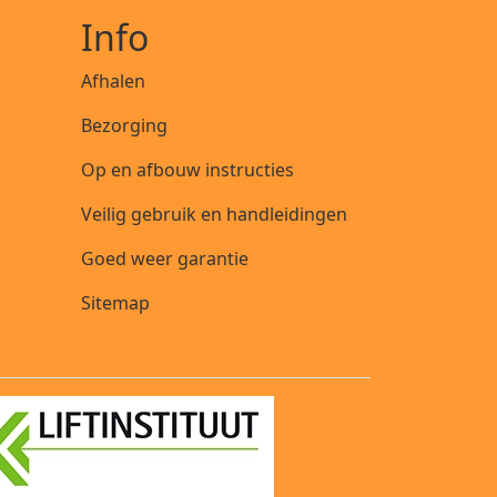
Info
Afhalen
Bezorging
Op en afbouw instructies
Veilig gebruik en handleidingen
Goed weer garantie
Sitemap