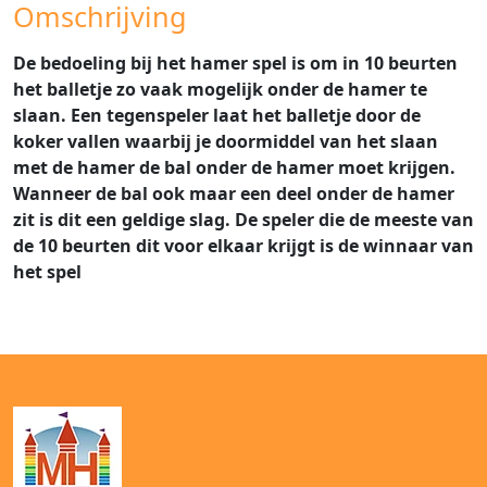
Omschrijving
De bedoeling bij het hamer spel is om in 10 beurten
het balletje zo vaak mogelijk onder de hamer te
slaan. Een tegenspeler laat het balletje door de
koker vallen waarbij je doormiddel van het slaan
met de hamer de bal onder de hamer moet krijgen.
Wanneer de bal ook maar een deel onder de hamer
zit is dit een geldige slag. De speler die de meeste van
de 10 beurten dit voor elkaar krijgt is de winnaar van
het spel