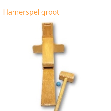
Hamerspel groot