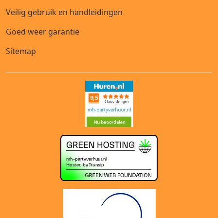
Veilig gebruik en handleidingen
Goed weer garantie
Sitemap