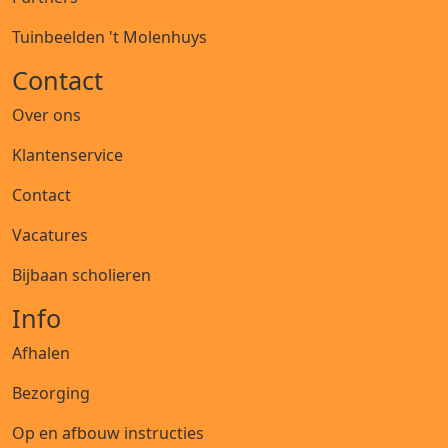
Tuinbeelden 't Molenhuys
Contact
Over ons
Klantenservice
Contact
Vacatures
Bijbaan scholieren
Info
Afhalen
Bezorging
Op en afbouw instructies