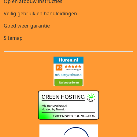
Op en afbouw instructies
Veilig gebruik en handleidingen
Goed weer garantie
Sitemap