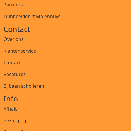
Partners
Tuinbeelden 't Molenhuys
Contact
Over ons
Klantenservice
Contact
Vacatures
Bijbaan scholieren
Info
Afhalen
Bezorging