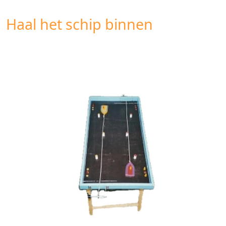
Haal het schip binnen