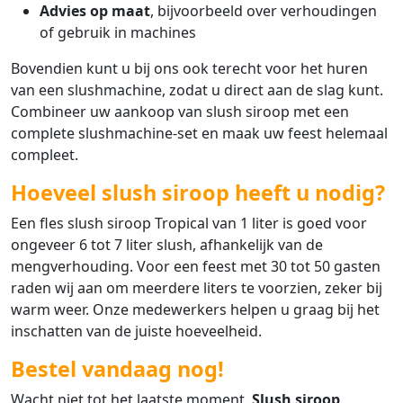
Advies op maat
, bijvoorbeeld over verhoudingen
of gebruik in machines
Bovendien kunt u bij ons ook terecht voor het huren
van een slushmachine, zodat u direct aan de slag kunt.
Combineer uw aankoop van slush siroop met een
complete slushmachine-set en maak uw feest helemaal
compleet.
Hoeveel slush siroop heeft u nodig?
Een fles slush siroop Tropical van 1 liter is goed voor
ongeveer 6 tot 7 liter slush, afhankelijk van de
mengverhouding. Voor een feest met 30 tot 50 gasten
raden wij aan om meerdere liters te voorzien, zeker bij
warm weer. Onze medewerkers helpen u graag bij het
inschatten van de juiste hoeveelheid.
Bestel vandaag nog!
Wacht niet tot het laatste moment.
Slush siroop