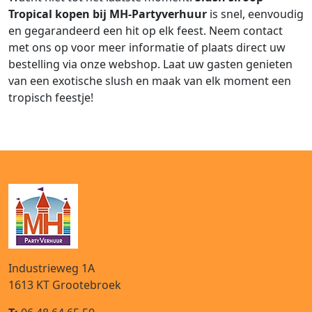
Tropical kopen bij MH-Partyverhuur
is snel, eenvoudig
en gegarandeerd een hit op elk feest. Neem contact
met ons op voor meer informatie of plaats direct uw
bestelling via onze webshop. Laat uw gasten genieten
van een exotische slush en maak van elk moment een
tropisch feestje!
Industrieweg 1A
1613 KT
Grootebroek