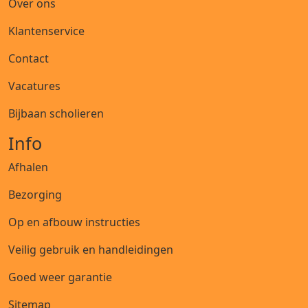
Over ons
Klantenservice
Contact
Vacatures
Bijbaan scholieren
Info
Afhalen
Bezorging
Op en afbouw instructies
Veilig gebruik en handleidingen
Goed weer garantie
Sitemap