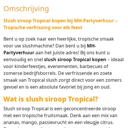
Omschrijving
Slush siroop Tropical kopen bij MH-Partyverhuur –
Tropische verfrissing voor elk feest
Bent u op zoek naar een heerlijke, tropische smaak
voor uw slushmachine? Dan bent u bij
MH-
Partyverhuur
aan het juiste adres! Bij ons kunt u
eenvoudig en snel
slush siroop Tropical kopen
– ideaal
voor kinderfeestjes, evenementen, barbecues of
zomerse bedrijfsborrels. De verfrissende en zoete
smaak van Tropical slush zorgt direct voor een zomers
gevoel en is een absolute favoriet bij jong en oud.
Wat is slush siroop Tropical?
Slush siroop Tropical is een geconcentreerde siroop
met een tropische fruitsmaak. Denk aan een mix van
ananas, mango, passievrucht en een vleugje citrus.