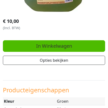
€
10,00
(Incl. BTW)
In Winkelwagen
Opties bekijken
Producteigenschappen
Kleur
Groen