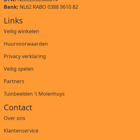
Bank:
NL62 RABO 0388 9610 82
Links
Veilig winkelen
Huurvoorwaarden
Privacy verklaring
Veilig spelen
Partners
Tuinbeelden 't Molenhuys
Contact
Over ons
Klantenservice