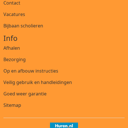
Contact
Vacatures
Bijbaan scholieren
Info
Afhalen
Bezorging
Op en afbouw instructies
Veilig gebruik en handleidingen
Goed weer garantie
Sitemap