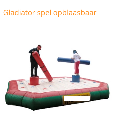
Gladiator spel opblaasbaar