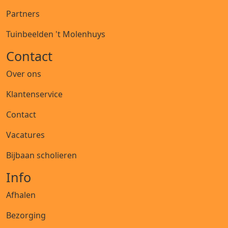
Partners
Tuinbeelden 't Molenhuys
Contact
Over ons
Klantenservice
Contact
Vacatures
Bijbaan scholieren
Info
Afhalen
Bezorging