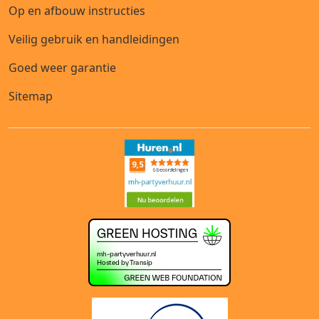
Op en afbouw instructies
Veilig gebruik en handleidingen
Goed weer garantie
Sitemap