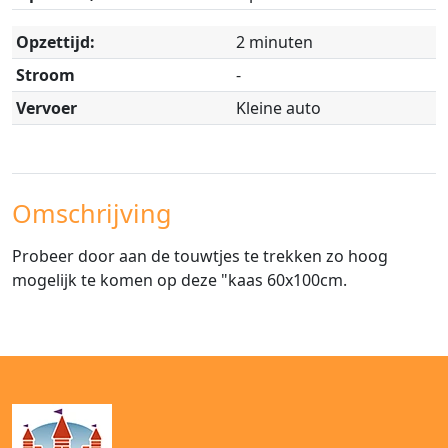
Opzettijd:
2 minuten
Stroom
-
Vervoer
Kleine auto
Omschrijving
Probeer door aan de touwtjes te trekken zo hoog
mogelijk te komen op deze "kaas 60x100cm.