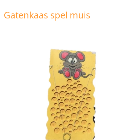
Gatenkaas spel muis