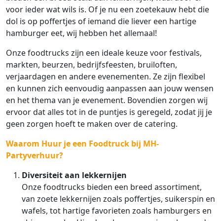
voor ieder wat wils is. Of je nu een zoetekauw hebt die
dol is op poffertjes of iemand die liever een hartige
hamburger eet, wij hebben het allemaal!
Onze foodtrucks zijn een ideale keuze voor festivals,
markten, beurzen, bedrijfsfeesten, bruiloften,
verjaardagen en andere evenementen. Ze zijn flexibel
en kunnen zich eenvoudig aanpassen aan jouw wensen
en het thema van je evenement. Bovendien zorgen wij
ervoor dat alles tot in de puntjes is geregeld, zodat jij je
geen zorgen hoeft te maken over de catering.
Waarom Huur je een Foodtruck bij MH-
Partyverhuur?
Diversiteit aan lekkernijen
Onze foodtrucks bieden een breed assortiment,
van zoete lekkernijen zoals poffertjes, suikerspin en
wafels, tot hartige favorieten zoals hamburgers en