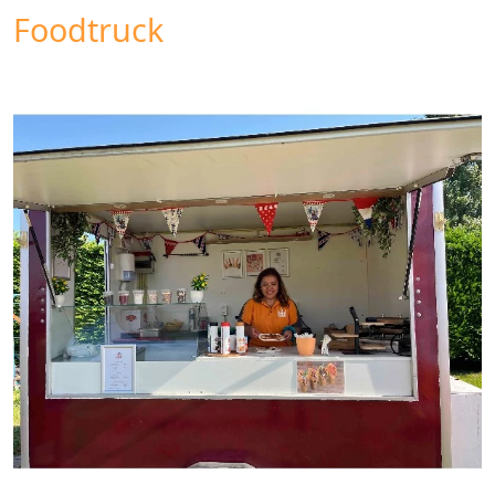
Foodtruck