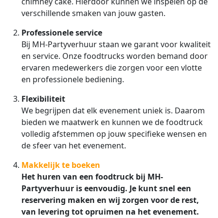
chimney cake. Hierdoor kunnen we inspelen op de
verschillende smaken van jouw gasten.
Professionele service
Bij MH-Partyverhuur staan we garant voor kwaliteit
en service. Onze foodtrucks worden bemand door
ervaren medewerkers die zorgen voor een vlotte
en professionele bediening.
Flexibiliteit
We begrijpen dat elk evenement uniek is. Daarom
bieden we maatwerk en kunnen we de foodtruck
volledig afstemmen op jouw specifieke wensen en
de sfeer van het evenement.
Makkelijk te boeken
Het huren van een foodtruck bij MH-
Partyverhuur is eenvoudig. Je kunt snel een
reservering maken en wij zorgen voor de rest,
van levering tot opruimen na het evenement.