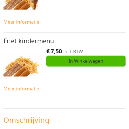
Meer informatie
Friet kindermenu
€
7,50
Incl. BTW
In Winkelwagen
Meer informatie
Omschrijving