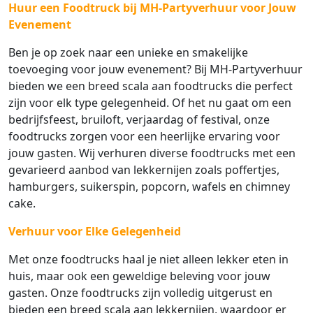
Huur een Foodtruck bij MH-Partyverhuur voor Jouw
Evenement
Ben je op zoek naar een unieke en smakelijke
toevoeging voor jouw evenement? Bij MH-Partyverhuur
bieden we een breed scala aan foodtrucks die perfect
zijn voor elk type gelegenheid. Of het nu gaat om een
bedrijfsfeest, bruiloft, verjaardag of festival, onze
foodtrucks zorgen voor een heerlijke ervaring voor
jouw gasten. Wij verhuren diverse foodtrucks met een
gevarieerd aanbod van lekkernijen zoals poffertjes,
hamburgers, suikerspin, popcorn, wafels en chimney
cake.
Verhuur voor Elke Gelegenheid
Met onze foodtrucks haal je niet alleen lekker eten in
huis, maar ook een geweldige beleving voor jouw
gasten. Onze foodtrucks zijn volledig uitgerust en
bieden een breed scala aan lekkernijen, waardoor er