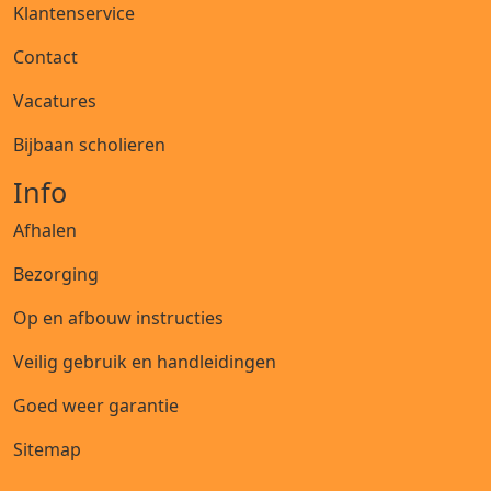
Klantenservice
Contact
Vacatures
Bijbaan scholieren
Info
Afhalen
Bezorging
Op en afbouw instructies
Veilig gebruik en handleidingen
Goed weer garantie
Sitemap