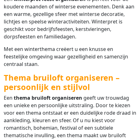
koudere maanden of winterse evenementen. Denk aan
een warme, gezellige sfeer met winterse decoratie,
lichtjes en speelse winteractiviteiten. Winterpret is
geschikt voor bedrijfsfeesten, kerstvieringen,
dorpsfeesten en familiedagen.
Met een winterthema creëert u een knusse en
feestelijke omgeving waar gezelligheid en samenzijn
centraal staan.
Thema bruiloft organiseren –
persoonlijk en stijlvol
Een
thema bruiloft organiseren
geeft uw trouwdag
een unieke en persoonlijke uitstraling. Door te kiezen
voor een thema ontstaat er een duidelijke rode draad in
aankleding, kleuren en sfeer. Of u nu kiest voor
romantisch, bohemian, festival of een subtiele
thematische invulling, een thema maakt uw bruiloft