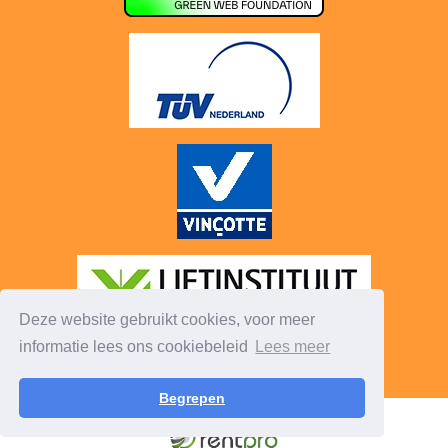
Deze website gebruikt cookies, voor meer
informatie lees ons cookiebeleid
Lees meer
Begrepen
© 2026 - Mh-PartyVerhuur