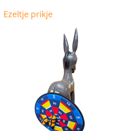
Ezeltje prikje