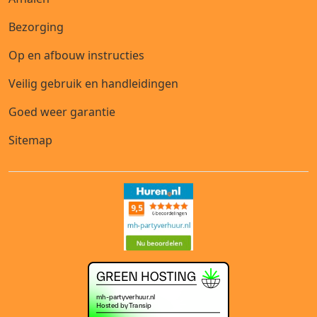
Bezorging
Op en afbouw instructies
Veilig gebruik en handleidingen
Goed weer garantie
Sitemap