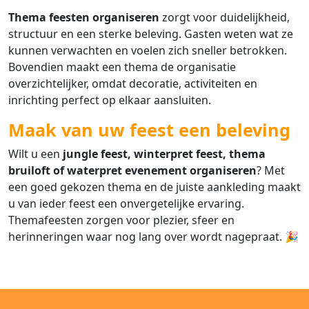
Thema feesten organiseren
zorgt voor duidelijkheid,
structuur en een sterke beleving. Gasten weten wat ze
kunnen verwachten en voelen zich sneller betrokken.
Bovendien maakt een thema de organisatie
overzichtelijker, omdat decoratie, activiteiten en
inrichting perfect op elkaar aansluiten.
Maak van uw feest een beleving
Wilt u een
jungle feest, winterpret feest, thema
bruiloft of waterpret evenement organiseren
? Met
een goed gekozen thema en de juiste aankleding maakt
u van ieder feest een onvergetelijke ervaring.
Themafeesten zorgen voor plezier, sfeer en
herinneringen waar nog lang over wordt nagepraat. 🎉