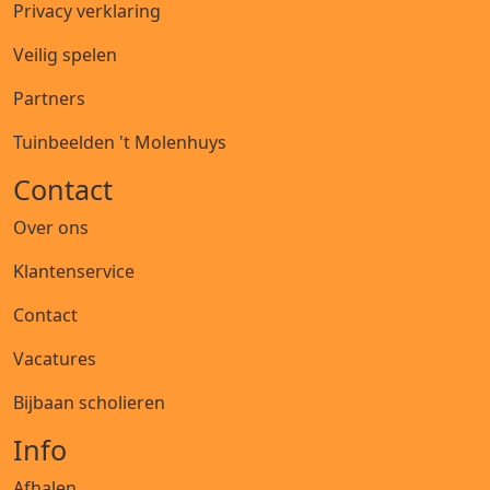
Privacy verklaring
Veilig spelen
Partners
Tuinbeelden 't Molenhuys
Contact
Over ons
Klantenservice
Contact
Vacatures
Bijbaan scholieren
Info
Afhalen