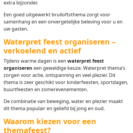
extra bijzonder.
Een goed uitgewerkt bruiloftsthema zorgt voor
samenhang en een onvergetelijke beleving voor u en
uw gasten.
Waterpret feest organiseren –
verkoelend en actief
Tijdens warme dagen is een
waterpret feest
organiseren
een geweldige keuze. Waterpret thema’s
zorgen voor actie, ontspanning en veel plezier. Dit
thema is zeer geschikt voor kinderfeesten, sportdagen,
buurtfeesten en zomerevenementen.
De combinatie van beweging, water en plezier maakt
dit thema populair en geliefd bij jong en oud.
Waarom kiezen voor een
themafeest?