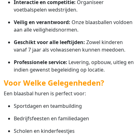
Interactie en competitie:
Organiseer
voetbalspelen wedstrijden.
Veilig en verantwoord:
Onze blaasballen voldoen
aan alle veiligheidsnormen.
Geschikt voor alle leeftijden:
Zowel kinderen
vanaf 7 jaar als volwassenen kunnen meedoen.
Professionele service:
Levering, opbouw, uitleg en
indien gewenst begeleiding op locatie.
Voor Welke Gelegenheden?
Een blaasbal huren is perfect voor:
Sportdagen en teambuilding
Bedrijfsfeesten en familiedagen
Scholen en kinderfeestjes