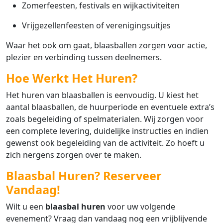
Zomerfeesten, festivals en wijkactiviteiten
Vrijgezellenfeesten of verenigingsuitjes
Waar het ook om gaat, blaasballen zorgen voor actie,
plezier en verbinding tussen deelnemers.
Hoe Werkt Het Huren?
Het huren van blaasballen is eenvoudig. U kiest het
aantal blaasballen, de huurperiode en eventuele extra’s
zoals begeleiding of spelmaterialen. Wij zorgen voor
een complete levering, duidelijke instructies en indien
gewenst ook begeleiding van de activiteit. Zo hoeft u
zich nergens zorgen over te maken.
Blaasbal Huren? Reserveer
Vandaag!
Wilt u een
blaasbal huren
voor uw volgende
evenement? Vraag dan vandaag nog een vrijblijvende