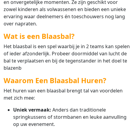
en onvergetelijke momenten. Ze zijn geschikt voor
zowel kinderen als volwassenen en bieden een unieke
ervaring waar deelnemers én toeschouwers nog lang
over napraten.
Wat is een Blaasbal?
Het blaasbal is een spel waarbij je in 2 teams kan spelen
of ieder afzonderlijk. Probeer doormiddel van lucht de
bal te verplaatsen en bij de tegenstander in het doel te
blazenb
Waarom Een Blaasbal Huren?
Het huren van een blaasbal brengt tal van voordelen
met zich mee:
Uniek vermaak:
Anders dan traditionele
springkussens of stormbanen en leuke aanvulling
op uw evenement.