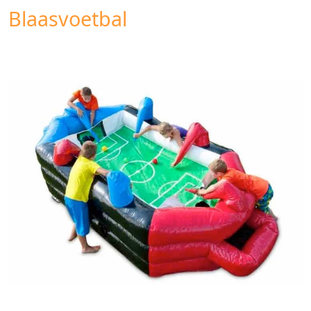
Blaasvoetbal