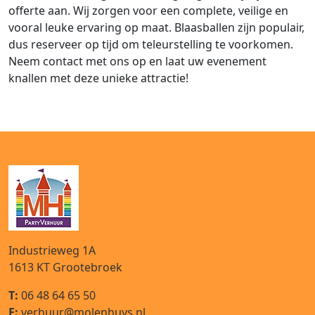
offerte aan. Wij zorgen voor een complete, veilige en
vooral leuke ervaring op maat. Blaasballen zijn populair,
dus reserveer op tijd om teleurstelling te voorkomen.
Neem contact met ons op en laat uw evenement
knallen met deze unieke attractie!
Industrieweg 1A
1613 KT
Grootebroek
T:
06 48 64 65 50
E:
verhuur@molenhuys.nl