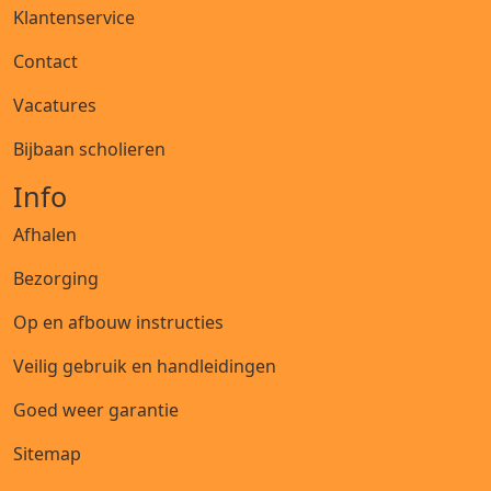
Klantenservice
Contact
Vacatures
Bijbaan scholieren
Info
Afhalen
Bezorging
Op en afbouw instructies
Veilig gebruik en handleidingen
Goed weer garantie
Sitemap